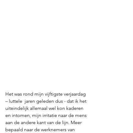
Het was rond mijn vijftigste verjaardag 
– luttele  jaren geleden dus - dat ik het 
uiteindelijk allemaal wel kon kaderen 
en intomen, mijn irritatie naar de mens 
aan de andere kant van de lijn. Meer 
bepaald naar de werknemers van 