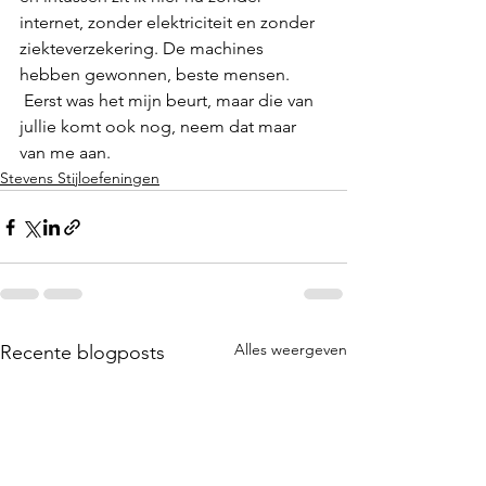
internet, zonder elektriciteit en zonder 
ziekteverzekering. De machines 
hebben gewonnen, beste mensen. 
 Eerst was het mijn beurt, maar die van 
jullie komt ook nog, neem dat maar 
van me aan.
Stevens Stijloefeningen
Alles weergeven
Recente blogposts