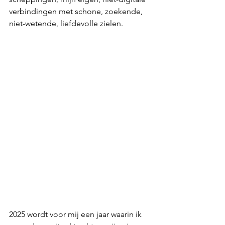
verbindingen met schone, zoekende, 
niet-wetende, liefdevolle zielen.
2025 wordt voor mij een jaar waarin ik 