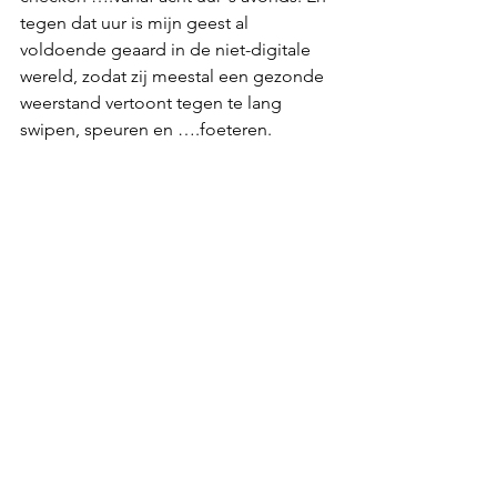
tegen dat uur is mijn geest al 
voldoende geaard in de niet-digitale 
wereld, zodat zij meestal een gezonde 
weerstand vertoont tegen te lang 
swipen, speuren en ….foeteren.