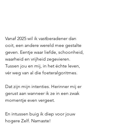
Vanaf 2025 wil ik vastberadener dan 
ooit, een andere wereld mee gestalte 
geven. Eentje waar liefde, schoonheid, 
waarheid en vrijheid zegevieren. 
Tussen jou en mij, in het échte leven, 
vér weg van al die foeteralgoritmes.
Dat zijn mijn intenties. Herinner mij er 
gerust aan wanneer ik ze in een zwak 
momentje even vergeet.
En intussen buig ik diep voor jouw 
hogere Zelf. Namaste!