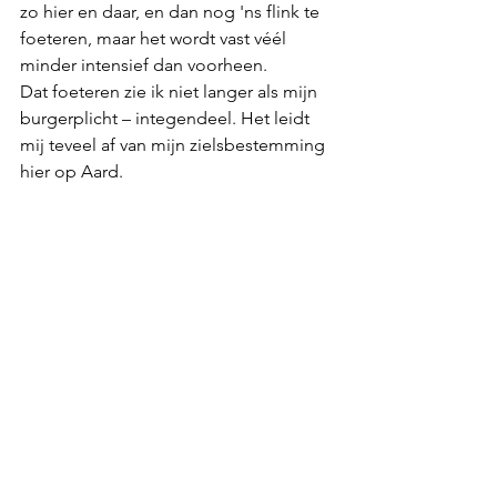
zo hier en daar, en dan nog 'ns flink te 
foeteren, maar het wordt vast véél 
minder intensief dan voorheen.
Dat foeteren zie ik niet langer als mijn 
burgerplicht – integendeel. Het leidt 
mij teveel af van mijn zielsbestemming 
hier op Aard.