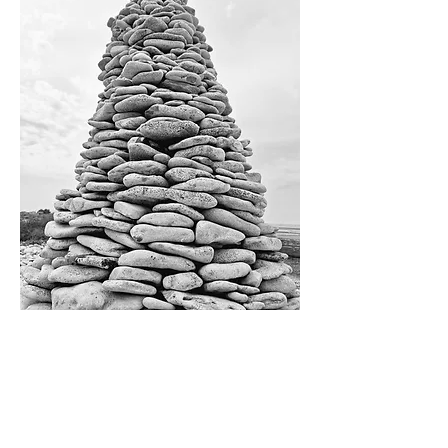
Contact