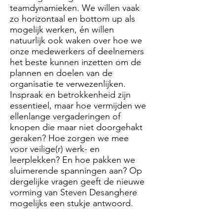
teamdynamieken. We willen vaak
zo horizontaal en bottom up als
mogelijk werken, én willen
natuurlijk ook waken over hoe we
onze medewerkers of deelnemers
het beste kunnen inzetten om de
plannen en doelen van de
organisatie te verwezenlijken.
Inspraak en betrokkenheid zijn
essentieel, maar hoe vermijden we
ellenlange vergaderingen of
knopen die maar niet doorgehakt
geraken? Hoe zorgen we mee
voor veilige(r) werk- en
leerplekken? En hoe pakken we
sluimerende spanningen aan? Op
dergelijke vragen geeft de nieuwe
vorming van Steven Desanghere
mogelijks een stukje antwoord.