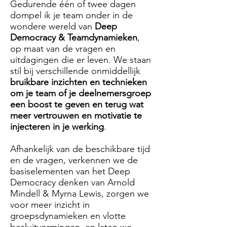
Gedurende één of twee dagen
dompel ik je team onder in de
wondere wereld van
Deep
Democracy & Teamdynamieken
,
op maat van de vragen en
uitdagingen die er leven. We staan
stil bij verschillende onmiddellijk
bruikbare inzichten en technieken
om je team of je deelnemersgroep
een boost te geven en terug wat
meer vertrouwen en motivatie te
injecteren in je werking
.
Afhankelijk van de beschikbare tijd
en de vragen, verkennen we de
basiselementen van het Deep
Democracy denken van Arnold
Mindell & Myrna Lewis, zorgen we
voor meer inzicht in
groepsdynamieken en vlotte