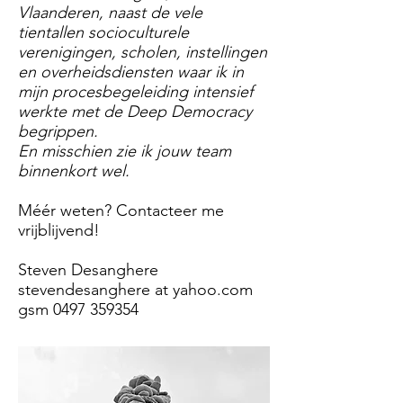
Vlaanderen, naast de vele
tientallen socioculturele
verenigingen, scholen, instellingen
en overheidsdiensten waar ik in
mijn procesbegeleiding intensief
werkte met de Deep Democracy
begrippen.
En misschien zie ik jouw team
binnenkort wel.
Méér weten? Contacteer me
vrijblijvend!
Steven Desanghere
stevendesanghere at yahoo.com
gsm
0497 359354