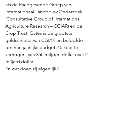
als de Raadgevende Groep van 
Internationaal Landbouw Onderzoek 
(Consultative Group of Internationa 
Agriculture Research – CGIAR) en de 
Crop Trust. Gates is de grootste 
geldschieter van CGIAR en beloofde 
om hun jaarlijks budget 2,5 keer te 
verhogen, van 850 miljoen dollar naar 2 
miljard dollar….
En wat doen zij eigenlijk? 