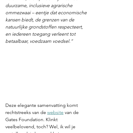
duurzame, inclusieve agrarische 
ommezwaai – eentje dat economische 
kansen biedt, de grenzen van de 
natuurlijke grondstoffen respecteert, 
en iedereen toegang verleent tot 
betaalbaar, voedzaam voedsel.“
Deze elegante samenvatting komt 
rechtstreeks van de 
website
 van de 
Gates Foundation. Klinkt 
veelbelovend, toch? Wel, ik wil je 