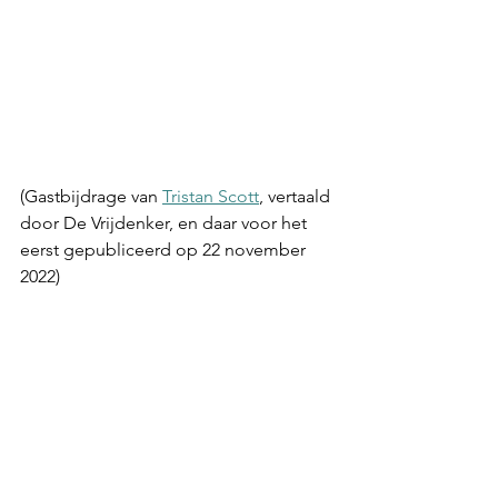
(Gastbijdrage van 
Tristan Scott
, vertaald 
door De Vrijdenker, en daar voor het 
eerst gepubliceerd op 22 november 
2022)