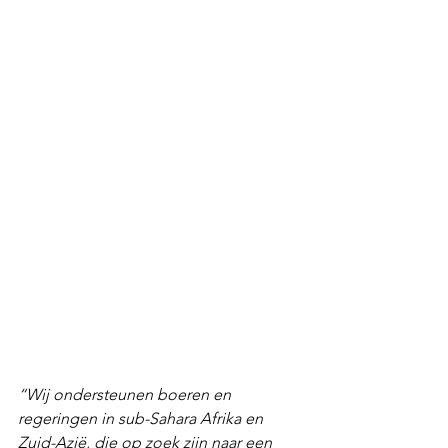
“Wij ondersteunen boeren en 
regeringen in sub-Sahara Afrika en 
Zuid-Azië, die op zoek zijn naar een 