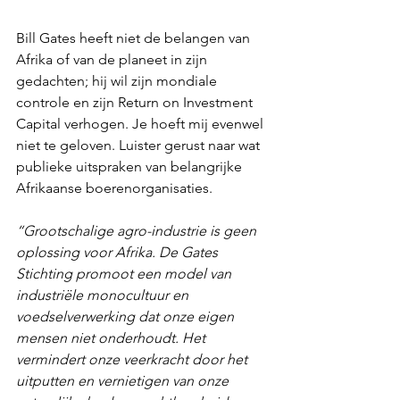
Bill Gates heeft niet de belangen van 
Afrika of van de planeet in zijn 
gedachten; hij wil zijn mondiale 
controle en zijn Return on Investment 
Capital verhogen. Je hoeft mij evenwel 
niet te geloven. Luister gerust naar wat 
publieke uitspraken van belangrijke 
Afrikaanse boerenorganisaties.
“Grootschalige agro-industrie is geen 
oplossing voor Afrika. De Gates 
Stichting promoot een model van 
industriële monocultuur en 
voedselverwerking dat onze eigen 
mensen niet onderhoudt. Het 
vermindert onze veerkracht door het 
uitputten en vernietigen van onze 