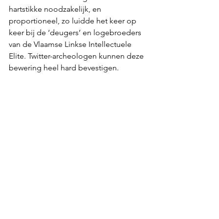
hartstikke noodzakelijk, en 
proportioneel, zo luidde het keer op 
keer bij de ‘deugers’ en logebroeders 
van de Vlaamse Linkse Intellectuele 
Elite. Twitter-archeologen kunnen deze 
bewering heel hard bevestigen.