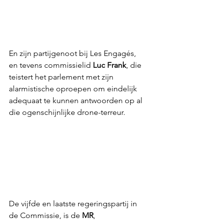
En zijn partijgenoot bij Les Engagés, 
en tevens commissielid 
Luc Frank
, die 
teistert het parlement met zijn 
alarmistische oproepen om eindelijk 
adequaat te kunnen antwoorden op al 
die ogenschijnlijke drone-terreur.
De vijfde en laatste regeringspartij in 
de Commissie, is de 
MR
, 