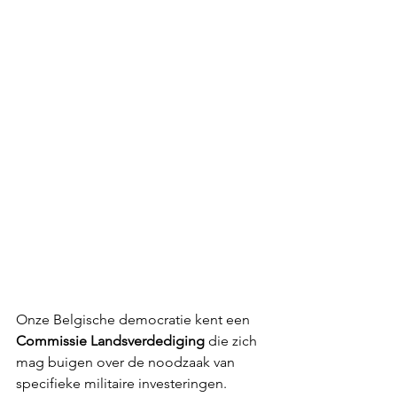
Onze Belgische democratie kent een 
Commissie Landsverdediging
 die zich 
mag buigen over de noodzaak van 
specifieke militaire investeringen. 