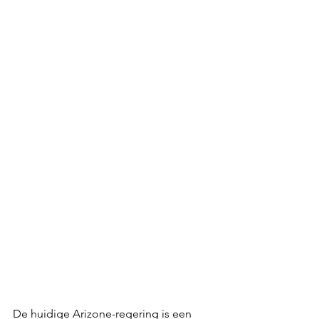
De huidige Arizone-regering is een 